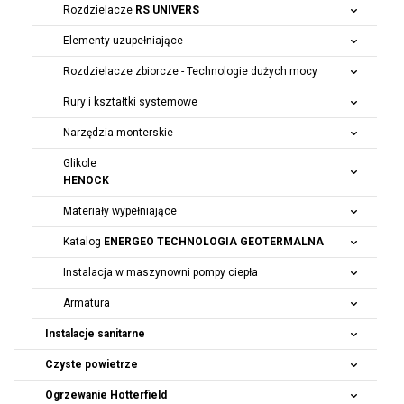
Rozdzielacze
RS UNIVERS
Elementy uzupełniające
Rozdzielacze zbiorcze - Technologie dużych mocy
Rury i kształtki systemowe
Narzędzia monterskie
Glikole
HENOCK
Materiały wypełniające
Katalog
ENERGEO TECHNOLOGIA GEOTERMALNA
Instalacja w maszynowni pompy ciepła
Armatura
Instalacje sanitarne
Czyste powietrze
Ogrzewanie Hotterfield