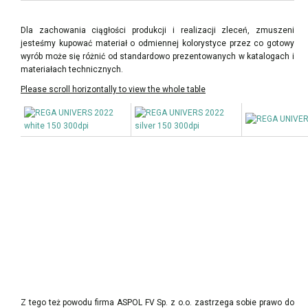
Dla zachowania ciągłości produkcji i realizacji zleceń, zmuszeni
jesteśmy kupować materiał o odmiennej kolorystyce przez co gotowy
wyrób może się różnić od standardowo prezentowanych w katalogach i
materiałach technicznych.
Z tego też powodu firma ASPOL FV Sp. z o.o. zastrzega sobie prawo do