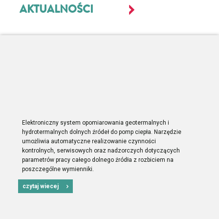
AKTUALNOŚCI
Elektroniczny system opomiarowania geotermalnych i
hydrotermalnych dolnych źródeł do pomp ciepła. Narzędzie
umożliwia automatyczne realizowanie czynności
kontrolnych, serwisowych oraz nadzorczych dotyczących
parametrów pracy całego dolnego źródła z rozbiciem na
poszczególne wymienniki.
czytaj wiecej