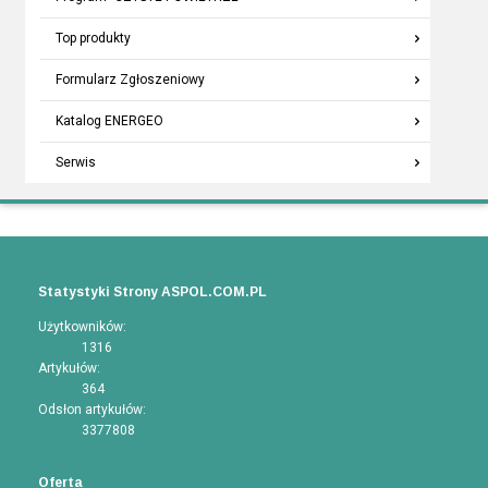
Top produkty
Formularz Zgłoszeniowy
Katalog ENERGEO
Serwis
Statystyki Strony ASPOL.COM.PL
Użytkowników:
1316
Artykułów:
364
Odsłon artykułów:
3377808
Oferta